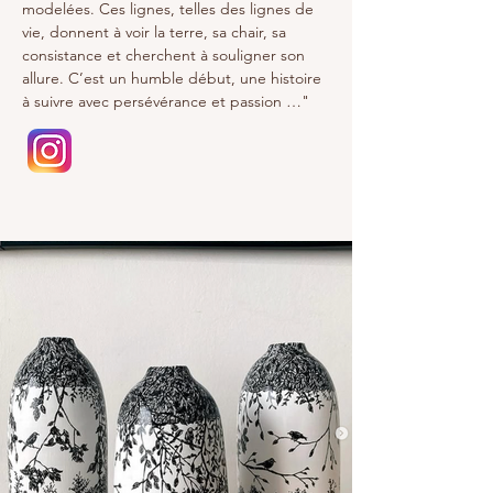
modelées. Ces lignes, telles des lignes de 
vie, donnent à voir la terre, sa chair, sa 
consistance et cherchent à souligner son 
allure. C’est un humble début, une histoire 
à suivre avec persévérance et passion …"